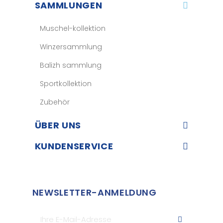
SAMMLUNGEN
Muschel-kollektion
Winzersammlung
Balizh sammlung
Sportkollektion
Zubehör
ÜBER UNS​
KUNDENSERVICE​
NEWSLETTER-ANMELDUNG