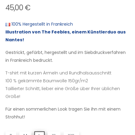
45,00 €
100% Hergestellt in Frankreich
Illustration von The Feebles, einem Künstlerduo aus
Nantes!
Gestrickt, gefärbt, hergestellt und im Siebdruckverfahren
in Frankreich bedruckt.
T-shirt mit kurzen Ärmeln und Rundhalsausschnitt
100 % gekämmte Baumwolle 150gr/m2
Taillierter Schnitt, lieber eine Größe über Ihrer üblichen
Größe!
Für einen sommerlichen Look tragen Sie ihn mit einem
Strohhut!