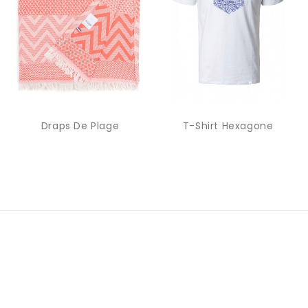
Draps De Plage
T-Shirt Hexagone