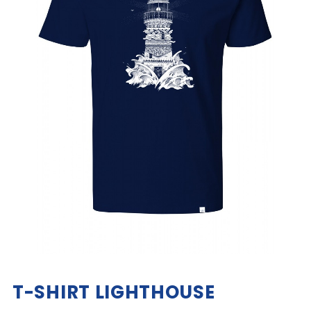
T-SHIRT LIGHTHOUSE