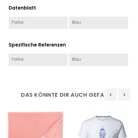
Datenblatt
Farbe
Blau
Spezifische Referenzen
Farbe
Blau
DAS KÖNNTE DIR AUCH GEFALLEN
‹
›