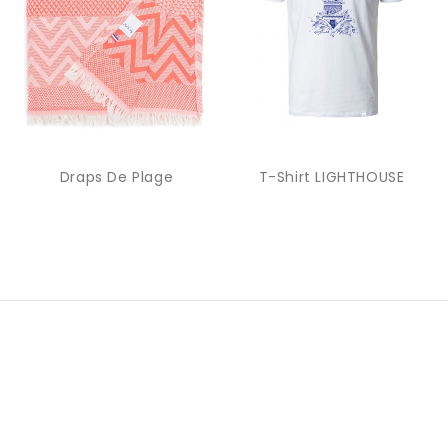
Draps De Plage
T-Shirt LIGHTHOUSE