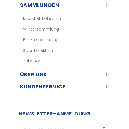
SAMMLUNGEN
Muschel-kollektion
Winzersammlung
Balizh sammlung
Sportkollektion
Zubehör
ÜBER UNS​
KUNDENSERVICE​
NEWSLETTER-ANMELDUNG