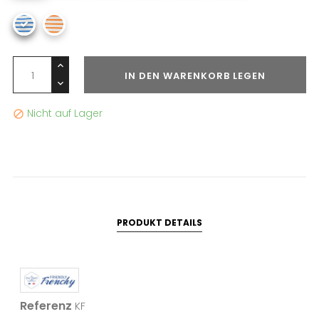
IN DEN WARENKORB LEGEN
Nicht auf Lager

PRODUKT DETAILS
Referenz
KF