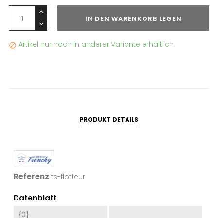
IN DEN WARENKORB LEGEN
Artikel nur noch in anderer Variante erhältlich

PRODUKT DETAILS
Referenz
ts-flotteur
Datenblatt
{0}