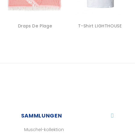
Draps De Plage
T-Shirt LIGHTHOUSE
SAMMLUNGEN
Muschel-kollektion