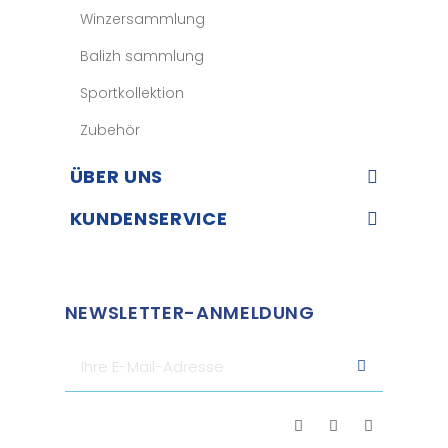
Winzersammlung
Balizh sammlung
Sportkollektion
Zubehör
ÜBER UNS​
KUNDENSERVICE​
NEWSLETTER-ANMELDUNG