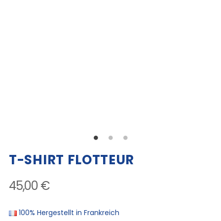
T-SHIRT FLOTTEUR
45,00 €
100% Hergestellt in Frankreich