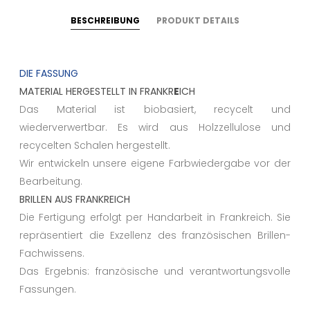
BESCHREIBUNG
PRODUKT DETAILS
DIE FASSUNG
MATERIAL HERGESTELLT IN FRANKR
E
ICH
Das Material ist biobasiert, recycelt und
wiederverwertbar. Es wird aus Holzzellulose und
recycelten Schalen hergestellt.
Wir entwickeln unsere eigene Farbwiedergabe vor der
Bearbeitung.
BRILLEN AUS FRANKREICH
Die Fertigung erfolgt per Handarbeit in Frankreich. Sie
repräsentiert die Exzellenz des französischen Brillen-
Fachwissens.
Das Ergebnis: französische und verantwortungsvolle
Fassungen.