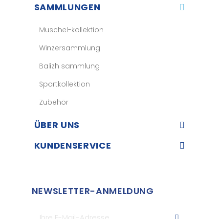
SAMMLUNGEN
Muschel-kollektion
Winzersammlung
Balizh sammlung
Sportkollektion
Zubehör
ÜBER UNS​
KUNDENSERVICE​
NEWSLETTER-ANMELDUNG