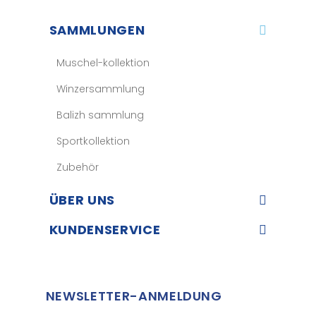
SAMMLUNGEN
Muschel-kollektion
Winzersammlung
Balizh sammlung
Sportkollektion
Zubehör
ÜBER UNS​
KUNDENSERVICE​
NEWSLETTER-ANMELDUNG