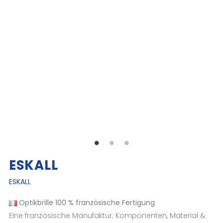
ESKALL
ESKALL
Optikbrille
100 % französische Fertigung
Eine französische Manufaktur: Komponenten, Material &