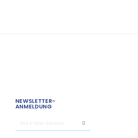
NEWSLETTER-
ANMELDUNG