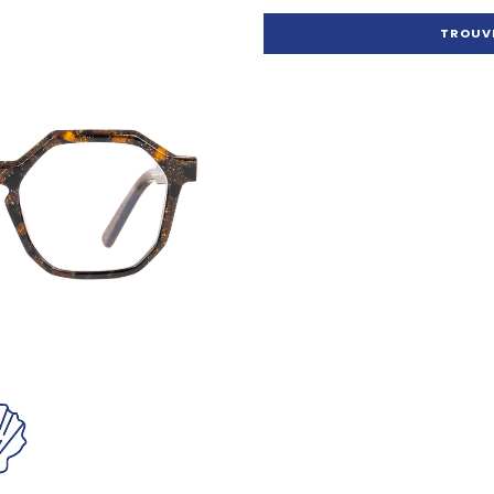
TROUVE