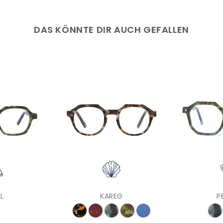
DAS KÖNNTE DIR AUCH GEFALLEN
L
KAREG
P