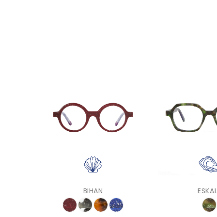
BIHAN
ESKAL