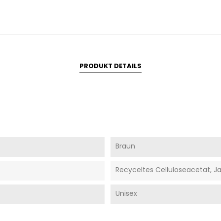
PRODUKT DETAILS
Braun
Recyceltes Celluloseacetat, 
Unisex