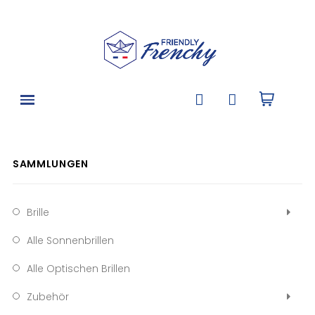
SAMMLUNGEN
Brille
Alle Sonnenbrillen
Alle Optischen Brillen
Zubehör