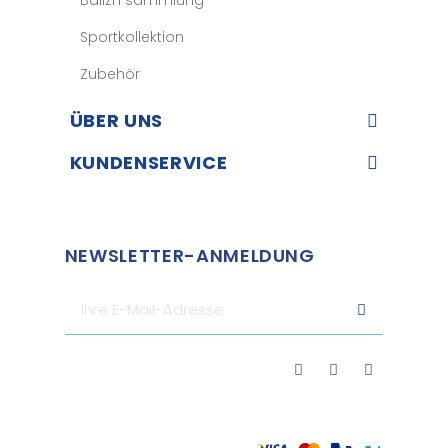
Sportkollektion
Zubehör
ÜBER UNS​
KUNDENSERVICE​
NEWSLETTER-ANMELDUNG