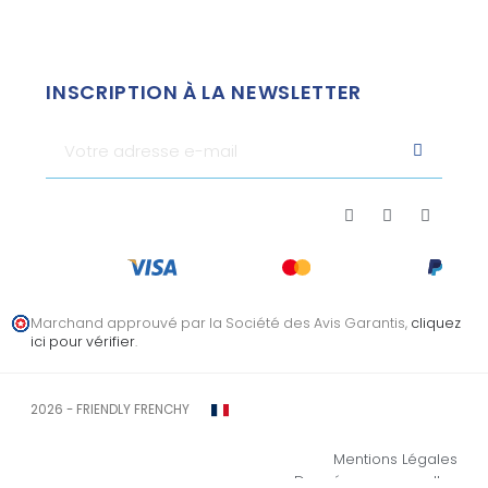
INSCRIPTION À LA NEWSLETTER
Marchand approuvé par la Société des Avis Garantis,
cliquez
ici pour vérifier
.
2026 - FRIENDLY FRENCHY
Mentions Légales
Données personnelles