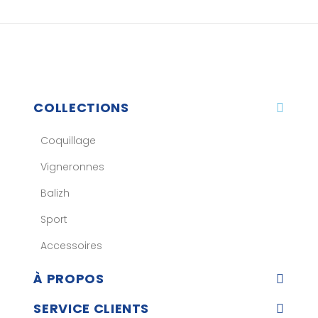
COLLECTIONS
Coquillage
Vigneronnes
Balizh
Sport
Accessoires
À PROPOS
SERVICE CLIENTS