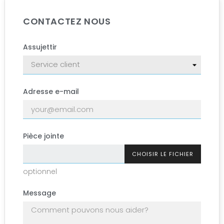
CONTACTEZ NOUS
Assujettir
Adresse e-mail
Pièce jointe
CHOISIR LE FICHIER
optionnel
Message