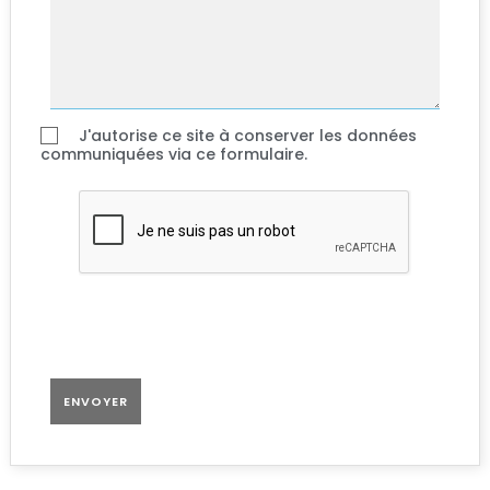
J'autorise ce site à conserver les données
communiquées via ce formulaire.