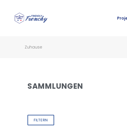
Proj
Zuhause
SAMMLUNGEN
FILTERN