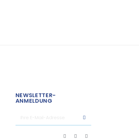
NEWSLETTER-
ANMELDUNG