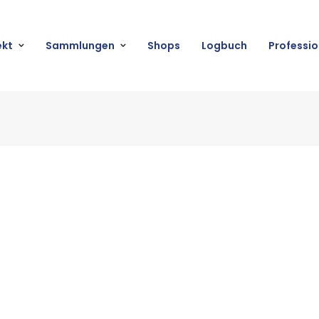
ekt
Sammlungen
Shops
Logbuch
Professio