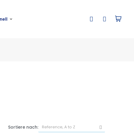
nell
Sortiere nach: