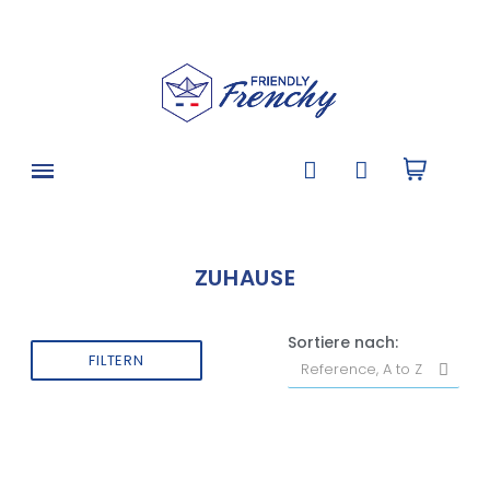
ZUHAUSE
Sortiere nach:
FILTERN