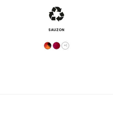
SCHNELLANSICHT
SAUZON
+1