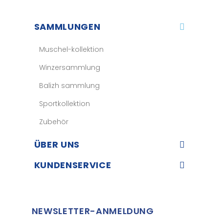
SAMMLUNGEN
Muschel-kollektion
Winzersammlung
Balizh sammlung
Sportkollektion
Zubehör
ÜBER UNS​
KUNDENSERVICE​
NEWSLETTER-ANMELDUNG