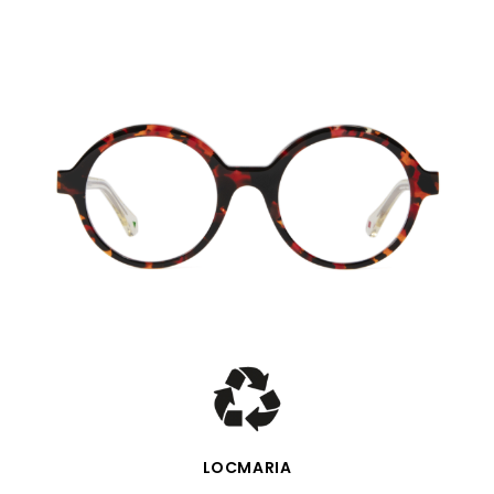
SCHNELLANSICHT
LOCMARIA