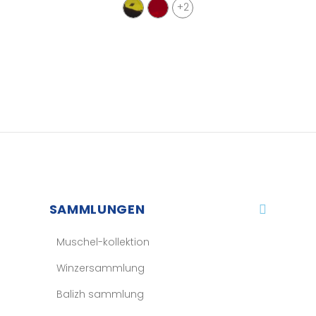
+2
SAMMLUNGEN
Muschel-kollektion
Winzersammlung
Balizh sammlung