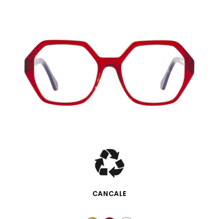
SCHNELLANSICHT
CANCALE