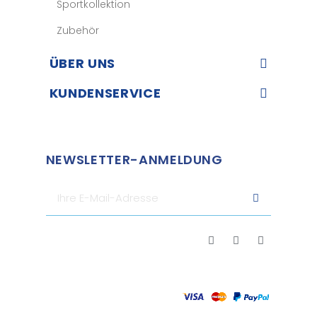
Sportkollektion
Zubehör
ÜBER UNS​
KUNDENSERVICE​
NEWSLETTER-ANMELDUNG