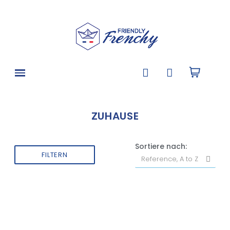
ZUHAUSE
Sortiere nach:
FILTERN