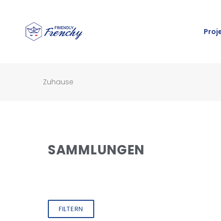
Proj
Zuhause
SAMMLUNGEN
FILTERN