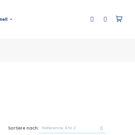
nell
Sortiere nach: