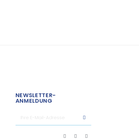
NEWSLETTER-
ANMELDUNG