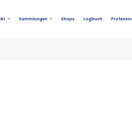
ekt
Sammlungen
Shops
Logbuch
Professio