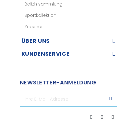
Balizh sammlung
Sportkollektion
Zubehör
ÜBER UNS​
KUNDENSERVICE​
NEWSLETTER-ANMELDUNG