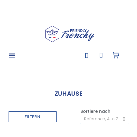
ZUHAUSE
Sortiere nach:
FILTERN