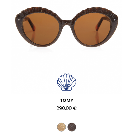
SCHNELLANSICHT
TOMY
290,00 €