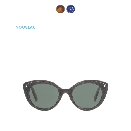
NOUVEAU