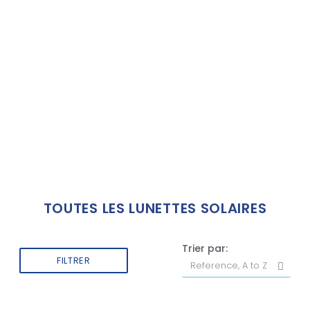
TOUTES LES LUNETTES SOLAIRES
Trier par:
FILTRER