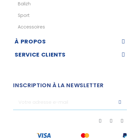
Balizh
Sport
Accessoires
À PROPOS
SERVICE CLIENTS
INSCRIPTION À LA NEWSLETTER