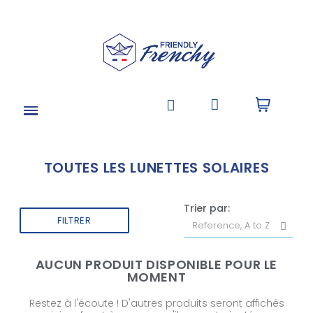
TOUTES LES LUNETTES SOLAIRES
Trier par:
FILTRER
AUCUN PRODUIT DISPONIBLE POUR LE
MOMENT
Restez à l'écoute ! D'autres produits seront affichés