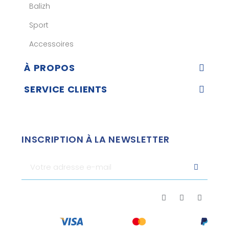
Balizh
Sport
Accessoires
À PROPOS
SERVICE CLIENTS
INSCRIPTION À LA NEWSLETTER