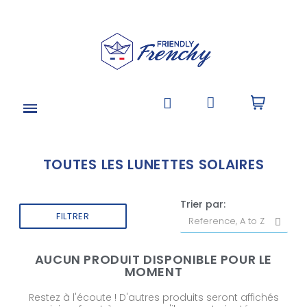
TOUTES LES LUNETTES SOLAIRES
Trier par:
FILTRER
AUCUN PRODUIT DISPONIBLE POUR LE
MOMENT
Restez à l'écoute ! D'autres produits seront affichés