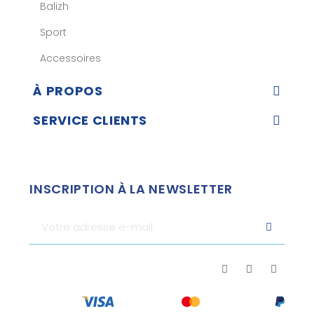
Balizh
Sport
Accessoires
À PROPOS
SERVICE CLIENTS
INSCRIPTION À LA NEWSLETTER