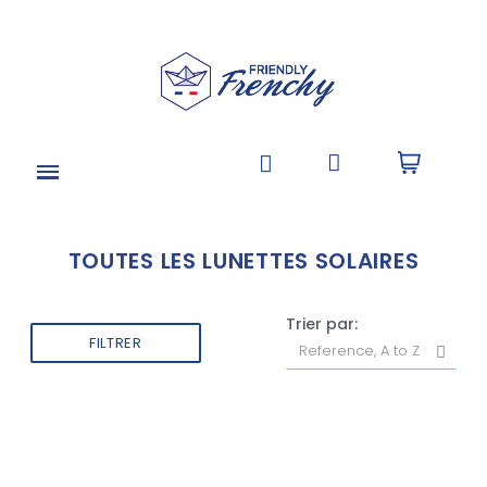
TOUTES LES LUNETTES SOLAIRES
Trier par:
FILTRER