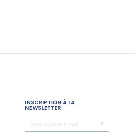
INSCRIPTION À LA
NEWSLETTER