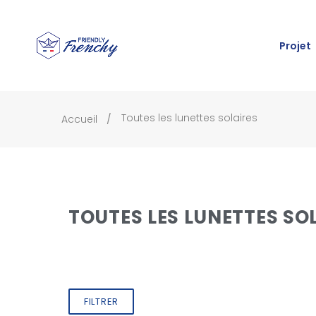
Projet
Toutes les lunettes solaires
Accueil
TOUTES LES LUNETTES SO
FILTRER