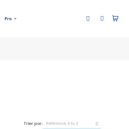
Pro
Trier par: