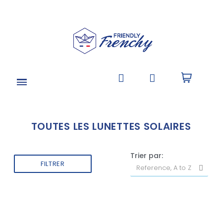
TOUTES LES LUNETTES SOLAIRES
Trier par:
FILTRER