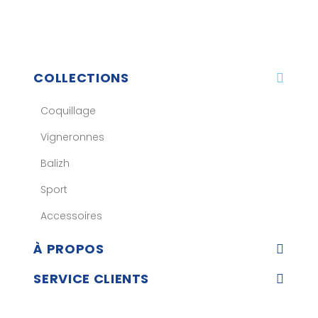
COLLECTIONS
Coquillage
Vigneronnes
Balizh
Sport
Accessoires
À PROPOS
SERVICE CLIENTS