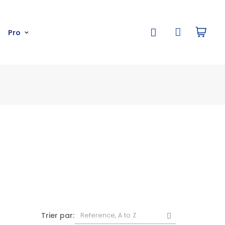
Pro
Trier par: