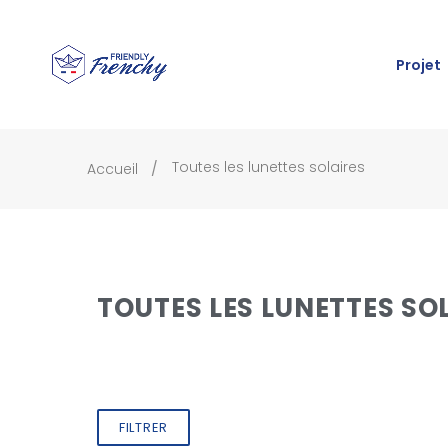
Projet
Toutes les lunettes solaires
Accueil
TOUTES LES LUNETTES SO
FILTRER