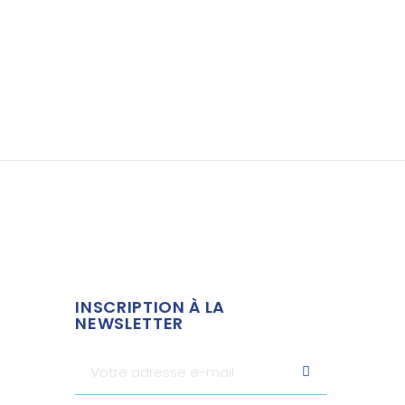
INSCRIPTION À LA
NEWSLETTER