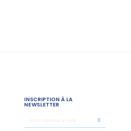
INSCRIPTION À LA
NEWSLETTER