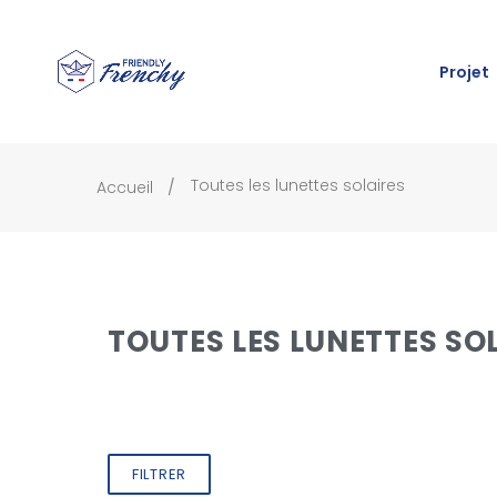
Projet
Toutes les lunettes solaires
Accueil
TOUTES LES LUNETTES SO
FILTRER