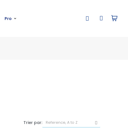
Pro
Trier par: