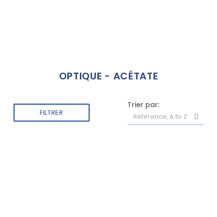
OPTIQUE - ACÉTATE
Trier par:
FILTRER