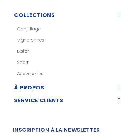
COLLECTIONS
Coquillage
Vigneronnes
Balizh
Sport
Accessoires
À PROPOS
SERVICE CLIENTS
INSCRIPTION À LA NEWSLETTER