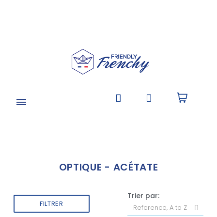
OPTIQUE - ACÉTATE
Trier par:
FILTRER