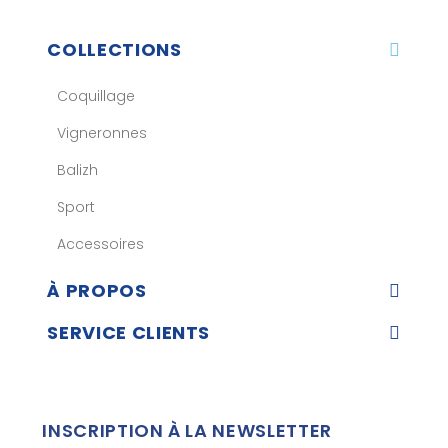
COLLECTIONS
Coquillage
Vigneronnes
Balizh
Sport
Accessoires
À PROPOS
SERVICE CLIENTS
INSCRIPTION À LA NEWSLETTER