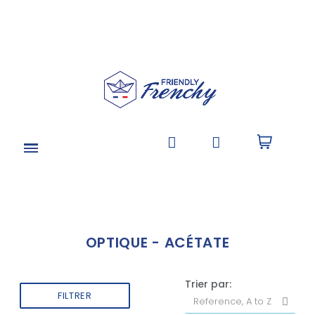
OPTIQUE - ACÉTATE
Trier par:
FILTRER