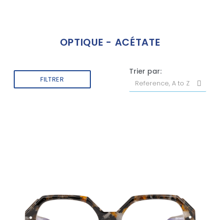
OPTIQUE - ACÉTATE
Trier par:
FILTRER