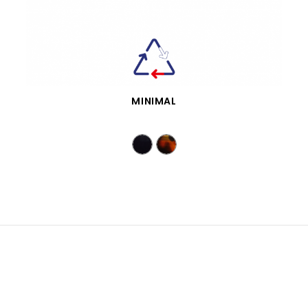
VISTA RÁPIDA
MINIMAL