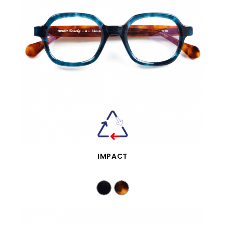
VISTA RÁPIDA
IMPACT