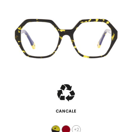
VISTA RÁPIDA
CANCALE
+2