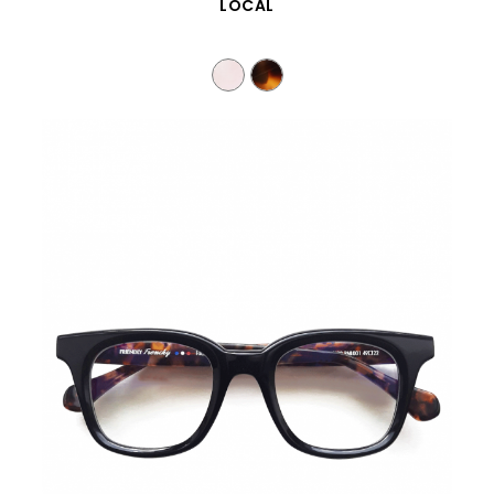
VISTA RÁPIDA
LOCAL