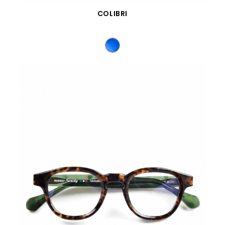
VISTA RÁPIDA
COLIBRI