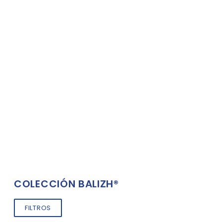
COLECCIÓN BALIZH®
FILTROS