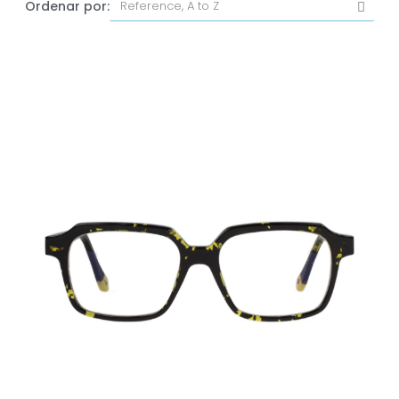
Ordenar por: