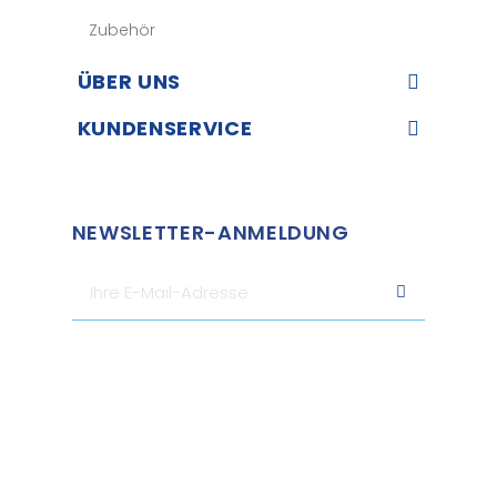
Zubehör
ÜBER UNS​
KUNDENSERVICE​
NEWSLETTER-ANMELDUNG