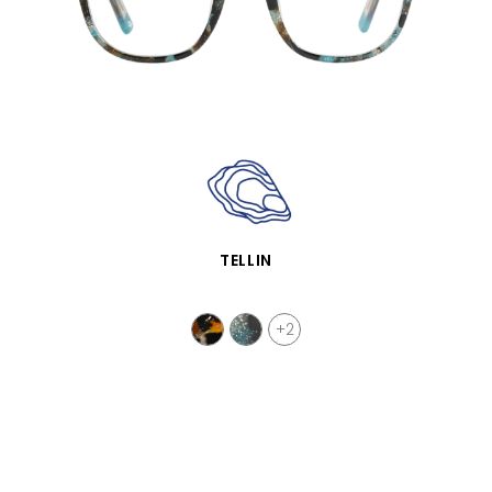
SCHNELLANSICHT
TELLIN
+2