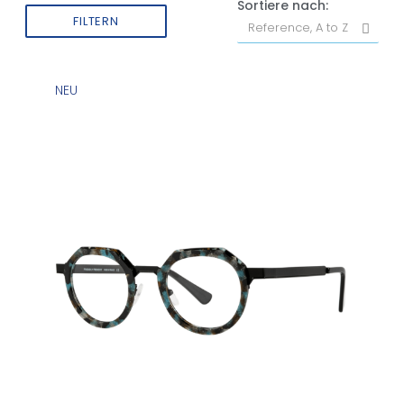
Sortiere nach:
FILTERN
NEU