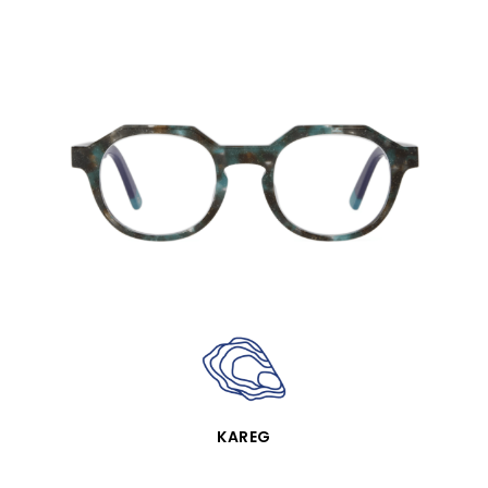
SCHNELLANSICHT
KAREG