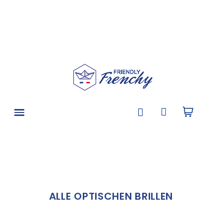
ALLE OPTISCHEN BRILLEN