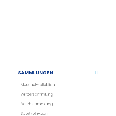
SAMMLUNGEN
Muschel-kollektion
Winzersammlung
Balizh sammlung
Sportkollektion