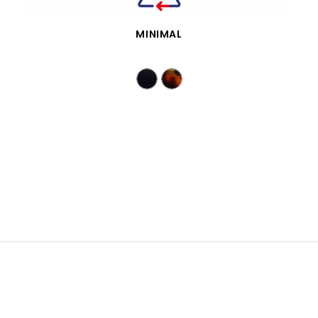
SCHNELLANSICHT
MINIMAL