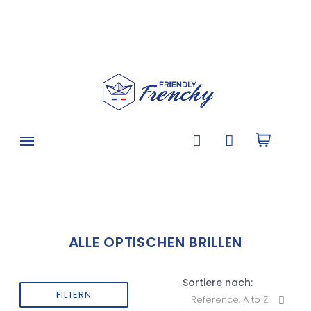
ALLE OPTISCHEN BRILLEN
Sortiere nach:
FILTERN