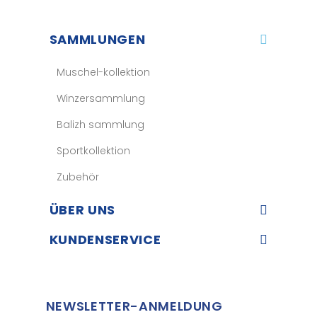
SAMMLUNGEN
Muschel-kollektion
Winzersammlung
Balizh sammlung
Sportkollektion
Zubehör
ÜBER UNS​
KUNDENSERVICE​
NEWSLETTER-ANMELDUNG