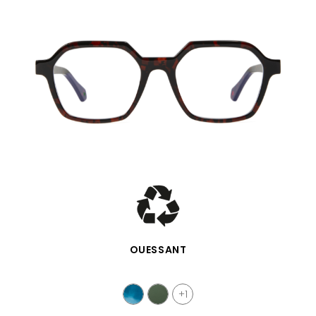
SCHNELLANSICHT
OUESSANT
+1