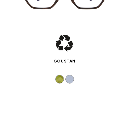
SCHNELLANSICHT
GOUSTAN