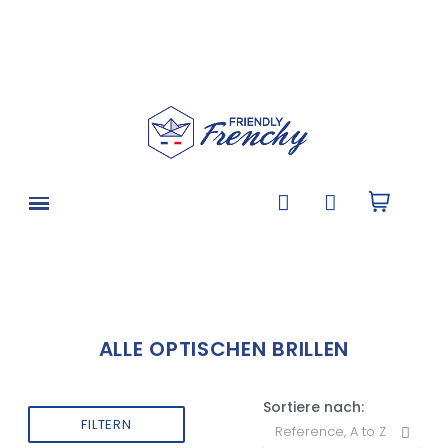
ALLE OPTISCHEN BRILLEN
Sortiere nach:
FILTERN