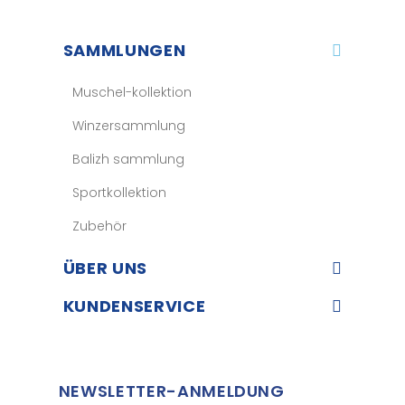
SAMMLUNGEN
Muschel-kollektion
Winzersammlung
Balizh sammlung
Sportkollektion
Zubehör
ÜBER UNS​
KUNDENSERVICE​
NEWSLETTER-ANMELDUNG