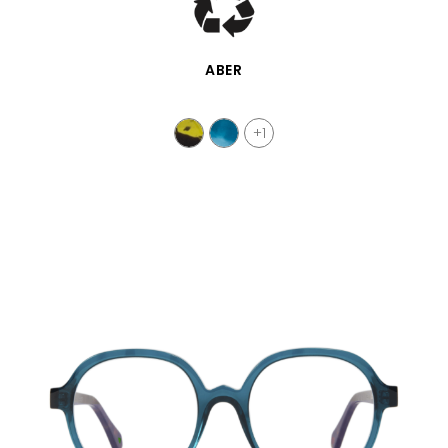
SCHNELLANSICHT
ABER
+1