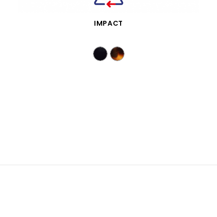
SCHNELLANSICHT
IMPACT