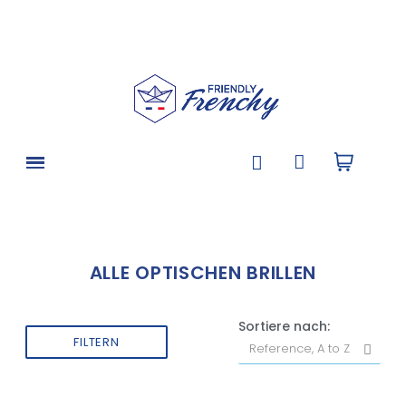
ALLE OPTISCHEN BRILLEN
Sortiere nach:
FILTERN