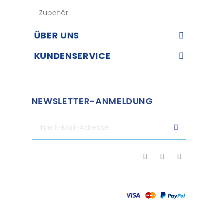
Zubehör
ÜBER UNS​
KUNDENSERVICE​
NEWSLETTER-ANMELDUNG