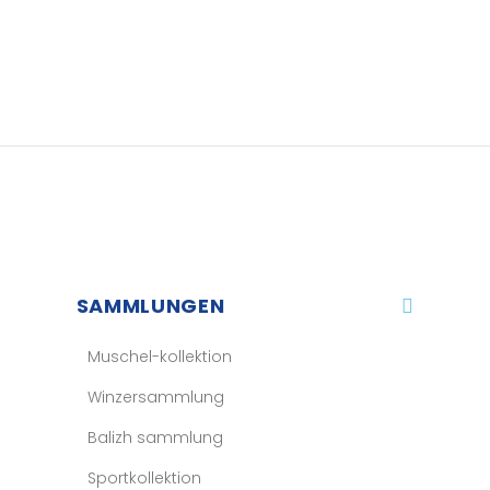
SAMMLUNGEN
Muschel-kollektion
Winzersammlung
Balizh sammlung
Sportkollektion