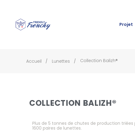
Projet
Collection Balizh®
Accueil
Lunettes
COLLECTION BALIZH®
Plus de 5 tonnes de chutes de production triées
1600 paires de lunettes.