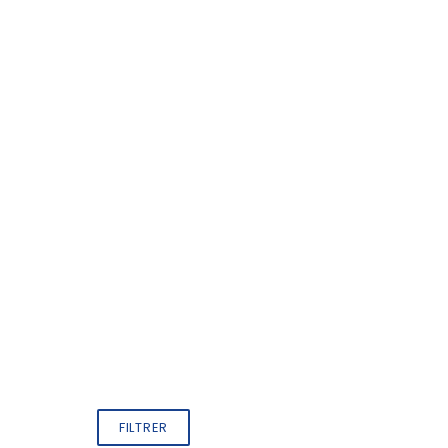
FILTRER