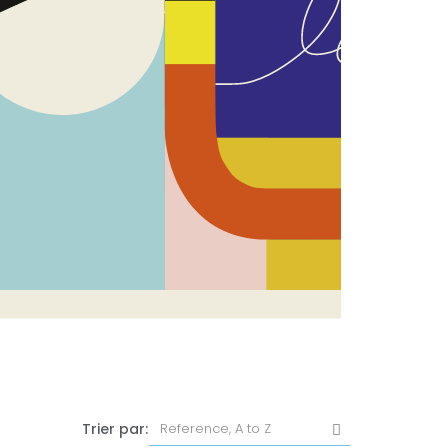
Trier par: