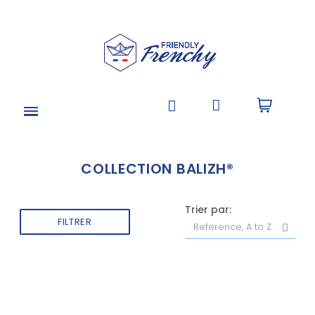
COLLECTION BALIZH®
Trier par:
FILTRER