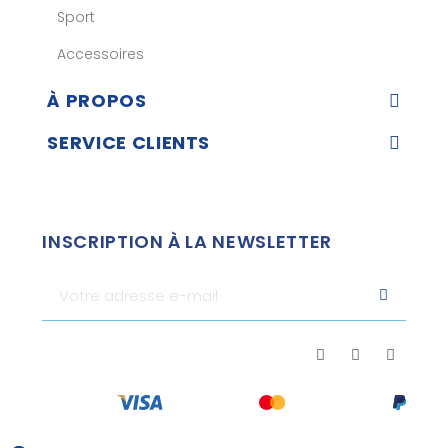
Sport
Accessoires
À PROPOS
SERVICE CLIENTS
INSCRIPTION À LA NEWSLETTER