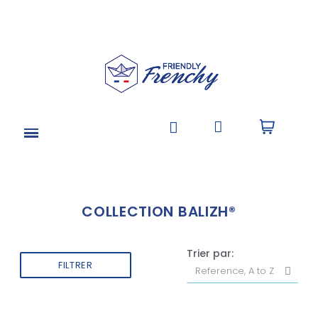
COLLECTION BALIZH®
Trier par:
FILTRER