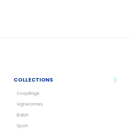
COLLECTIONS
Coquillage
Vigneronnes
Balizh
Sport