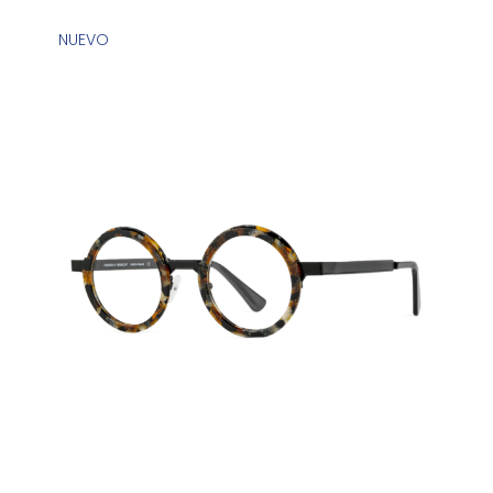
NUEVO