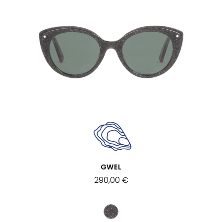
VISTA RÁPIDA
GWEL
290,00 €