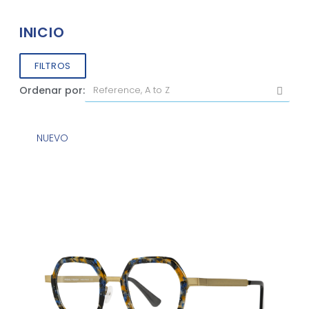
INICIO
FILTROS
Ordenar por:
NUEVO