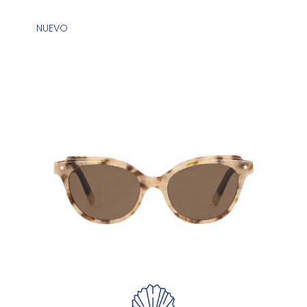
NUEVO