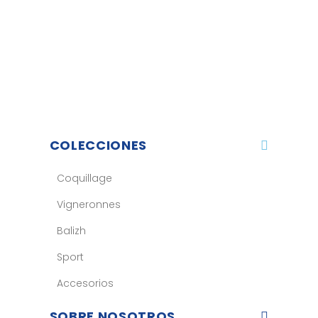
COLECCIONES
Coquillage
Vigneronnes
Balizh
Sport
Accesorios
SOBRE NOSOTROS