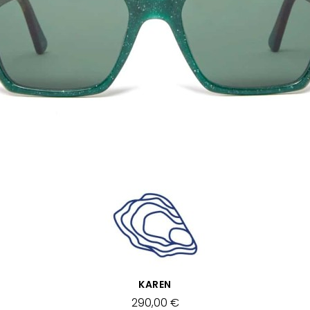
VISTA RÁPIDA
KAREN
290,00 €