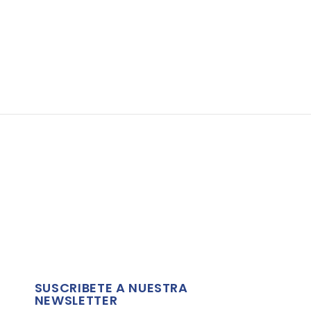
SUSCRIBETE A NUESTRA
NEWSLETTER