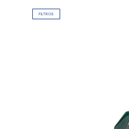
FILTROS