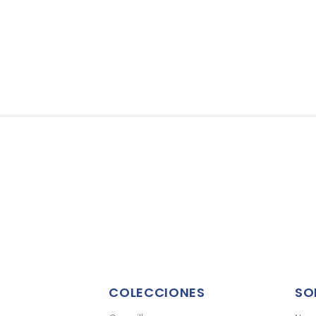
COLECCIONES
SO