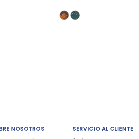
BRE NOSOTROS
SERVICIO AL CLIENTE