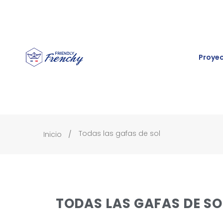
Proye
Todas las gafas de sol
Inicio
TODAS LAS GAFAS DE SO