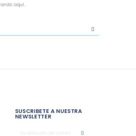
rando aquí.
SUSCRIBETE A NUESTRA
NEWSLETTER