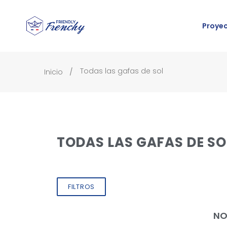
Proye
Todas las gafas de sol
Inicio
TODAS LAS GAFAS DE SO
FILTROS
NO