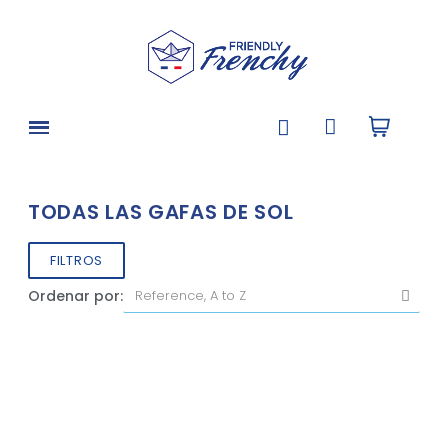
TODAS LAS GAFAS DE SOL
FILTROS
Ordenar por: