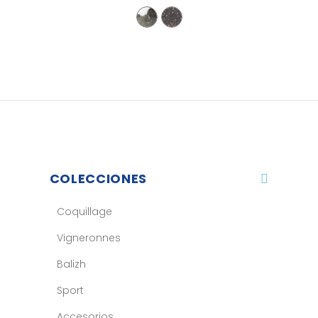
COLECCIONES
Coquillage
Vigneronnes
Balizh
Sport
Accesorios