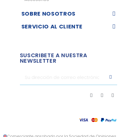
SOBRE NOSOTROS
SERVICIO AL CLIENTE
SUSCRIBETE A NUESTRA
NEWSLETTER
Comerciante aprobado por la Sociedad de Opiniones