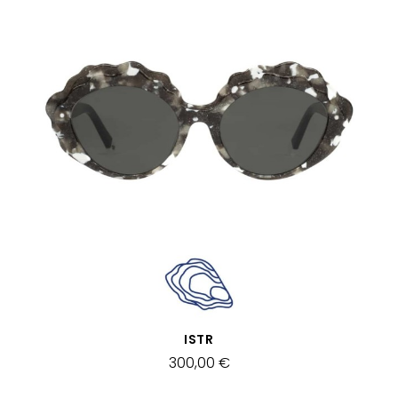
VISTA RÁPIDA
ISTR
300,00 €