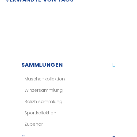
SAMMLUNGEN
Muschel-kollektion
Winzersammlung
Balizh sammlung
Sportkollektion
Zubehör