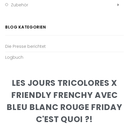
Zubehör
BLOG KATEGORIEN
Die Presse berichtet
Logbuch
LES JOURS TRICOLORES X
FRIENDLY FRENCHY AVEC
BLEU BLANC ROUGE FRIDAY
C'EST QUOI ?!