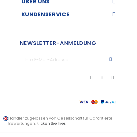
ÜBER UNS​
KUNDENSERVICE​
NEWSLETTER-ANMELDUNG
Händler zugelassen von Gesellschaft für Garantierte
Bewertungen,
Klicken Sie hier
.