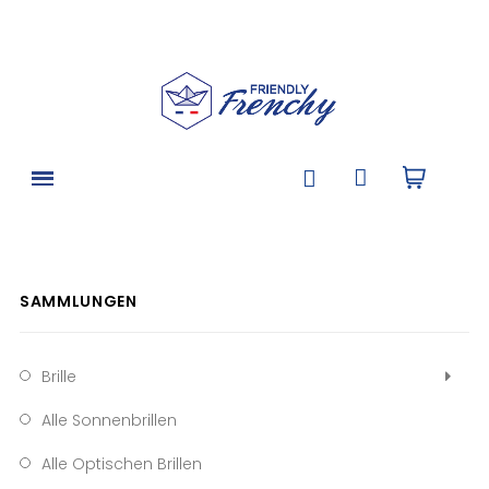
SAMMLUNGEN
Brille
Alle Sonnenbrillen
Alle Optischen Brillen