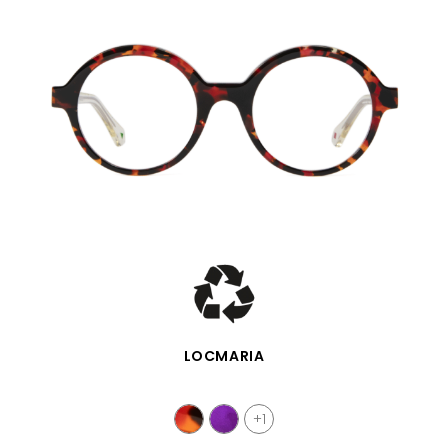
SCHNELLANSICHT
LOCMARIA
+1