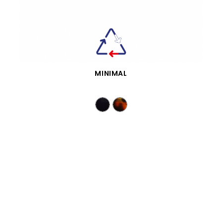
SCHNELLANSICHT
MINIMAL