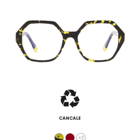
SCHNELLANSICHT
CANCALE
+2