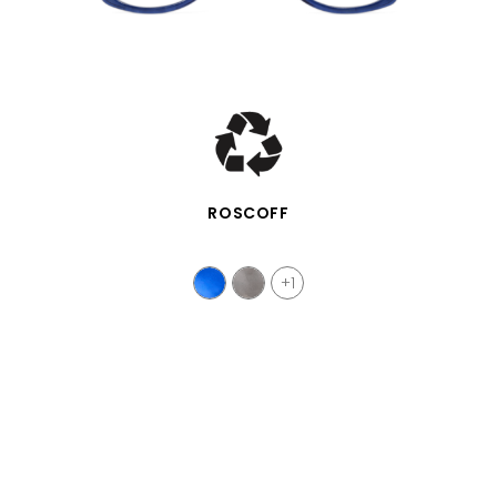
SCHNELLANSICHT
ROSCOFF
+1