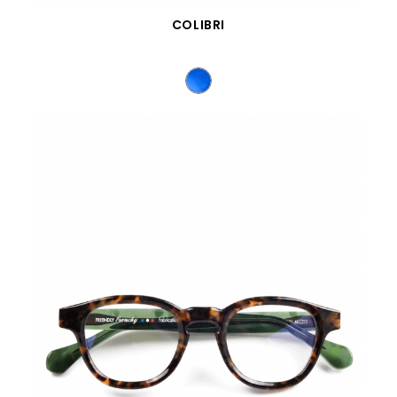
SCHNELLANSICHT
COLIBRI