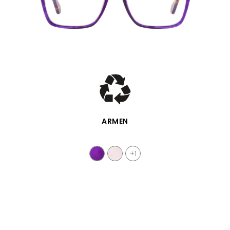
SCHNELLANSICHT
ARMEN
+1