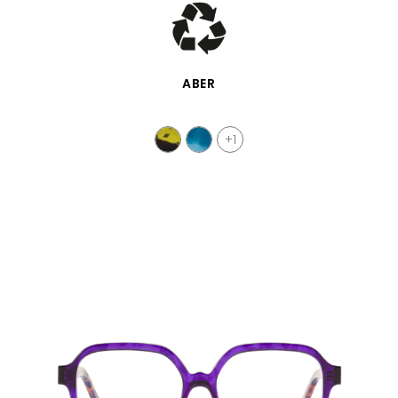
SCHNELLANSICHT
ABER
+1