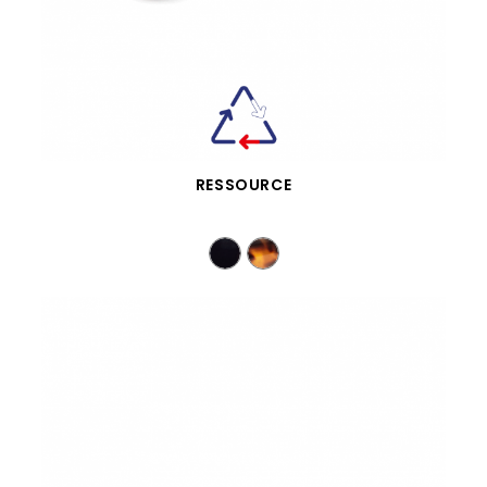
SCHNELLANSICHT
RESSOURCE