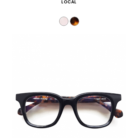
SCHNELLANSICHT
LOCAL