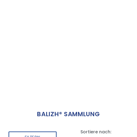
BALIZH® SAMMLUNG
Sortiere nach: