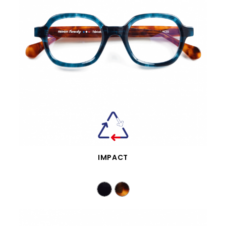
SCHNELLANSICHT
IMPACT