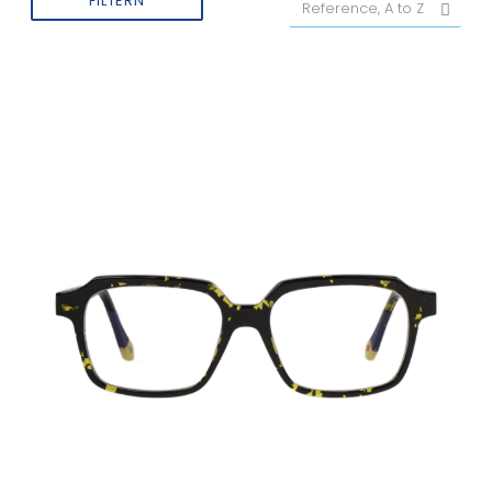
FILTERN