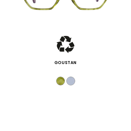
SCHNELLANSICHT
GOUSTAN