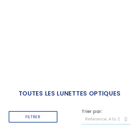
TOUTES LES LUNETTES OPTIQUES
Trier par:
FILTRER