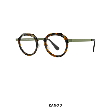
VISTA RÁPIDA
KANOD