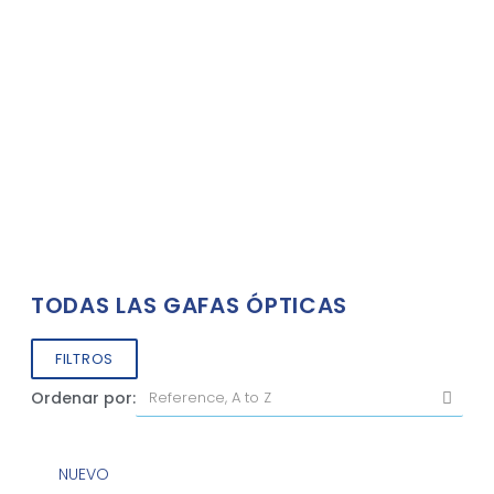
TODAS LAS GAFAS ÓPTICAS
FILTROS
Ordenar por:
NUEVO