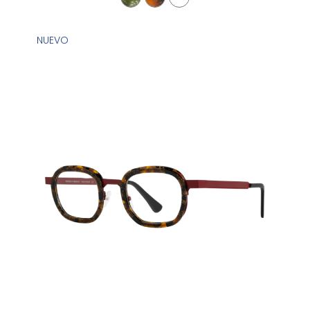
NUEVO