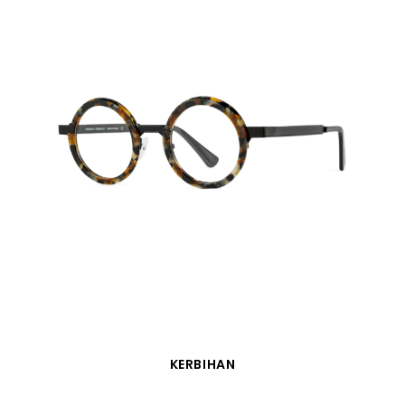
VISTA RÁPIDA
KERBIHAN