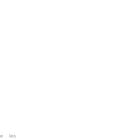
re les