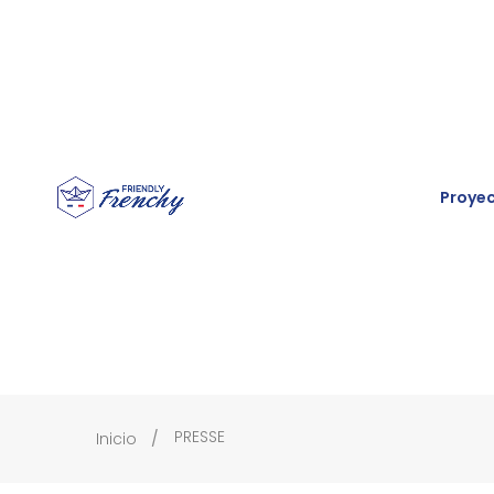
Proye
PRESSE
Inicio