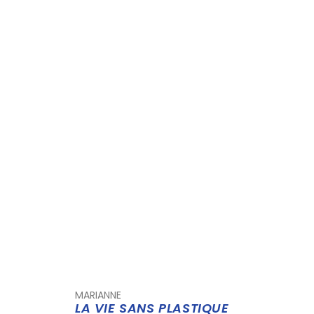
MARIANNE
LA VIE SANS PLASTIQUE