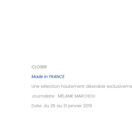
CLOSER
Made in FRANCE
Une sélection hautement désirable exclusiveme
Journaliste : MÉLANIE MARCHOU
Date: du 25 au 31 janvier 2019