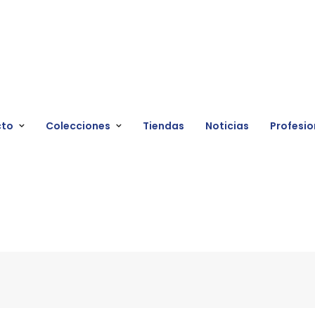
cto
Colecciones
Tiendas
Noticias
Profesio