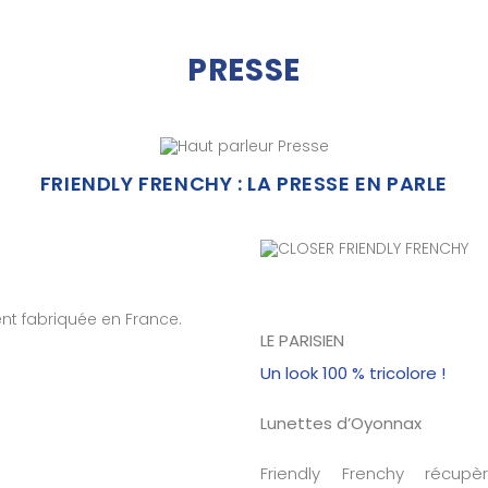
PRESSE
FRIENDLY FRENCHY : LA PRESSE EN PARLE
nt fabriquée en France.
LE PARISIEN
Un look 100 % tricolore !
Lunettes d’Oyonnax
Friendly Frenchy récupè