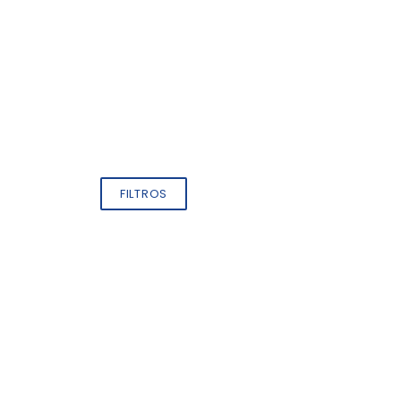
FILTROS