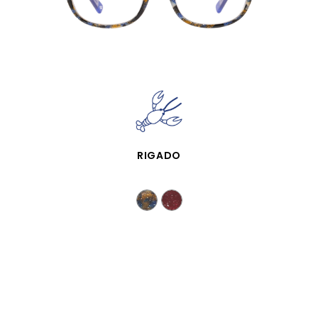
VISTA RÁPIDA
RIGADO