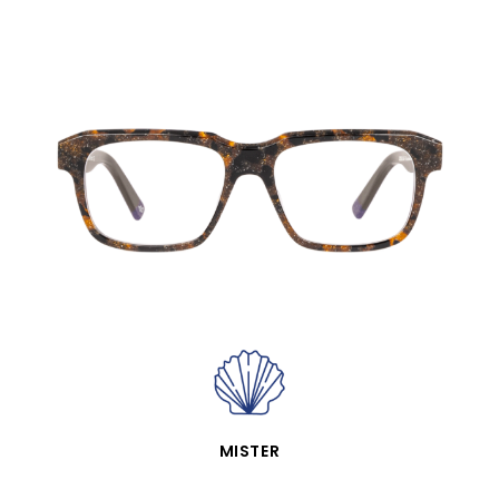
VISTA RÁPIDA
MISTER