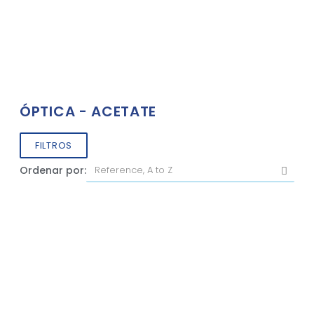
ÓPTICA - ACETATE
FILTROS
Ordenar por: