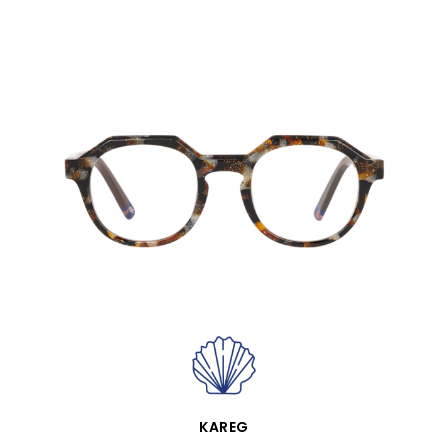
VISTA RÁPIDA
KAREG