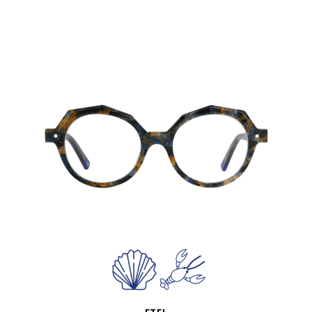
VISTA RÁPIDA