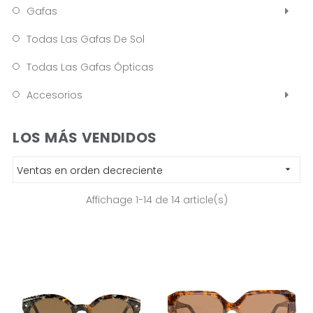
Gafas
Todas Las Gafas De Sol
Todas Las Gafas Ópticas
Accesorios
LOS MÁS VENDIDOS
Ventas en orden decreciente

Affichage 1-14 de 14 article(s)