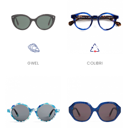
GWEL
COLIBRI