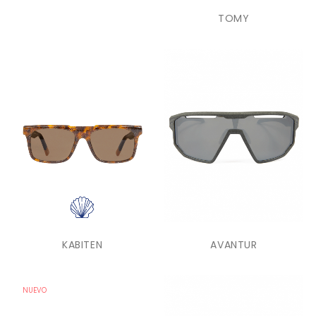
TOMY
KABITEN
AVANTUR
NUEVO