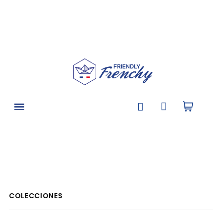
COLECCIONES