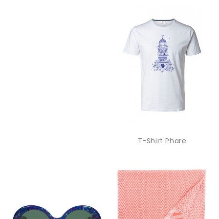
T-Shirt Phare