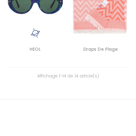
HEOL
Draps De Plage
Affichage 1-14 de 14 article(s)