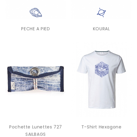
PECHE A PIED
KOURAL
Pochette Lunettes 727
T-Shirt Hexagone
SAILBAGS