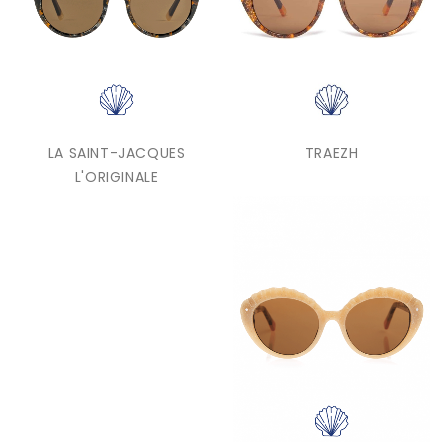
LA SAINT-JACQUES
TRAEZH
L'ORIGINALE