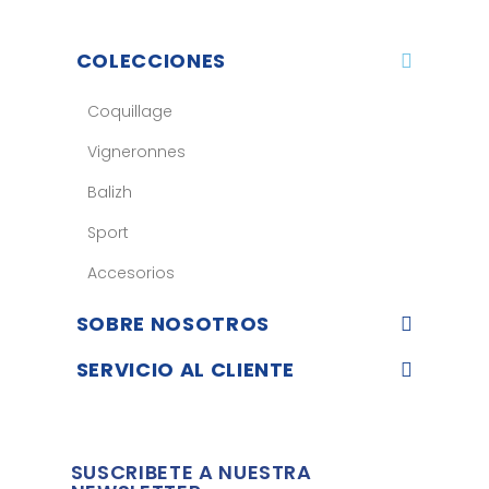
COLECCIONES
Coquillage
Vigneronnes
Balizh
Sport
Accesorios
SOBRE NOSOTROS
SERVICIO AL CLIENTE
SUSCRIBETE A NUESTRA