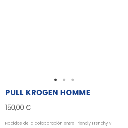
PULL KROGEN HOMME
150,00 €
Nacidos de la colaboración entre Friendly Frenchy y