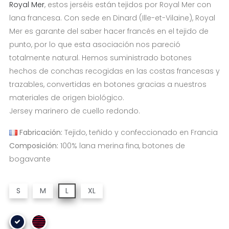
Royal Mer
, estos jerséis están tejidos por Royal Mer con
lana francesa. Con sede en Dinard (Ille-et-Vilaine), Royal
Mer es garante del saber hacer francés en el tejido de
punto, por lo que esta asociación nos pareció
totalmente natural. Hemos suministrado botones
hechos de conchas recogidas en las costas francesas y
trazables, convertidas en botones gracias a nuestros
materiales de origen biológico.
Jersey marinero de cuello redondo.
Fabricación:
Tejido, teñido y confeccionado en Francia
Composición:
100% lana merina fina, botones de
bogavante
S
M
L
XL