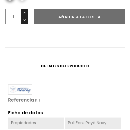
AÑADIR A LA CESTA
DETALLES DEL PRODUCTO
Referencia
KH
Ficha de datos
Propiedades
Pull Ecru Rayé Navy