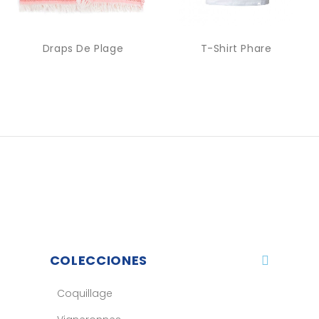
Draps De Plage
T-Shirt Phare
COLECCIONES
Coquillage