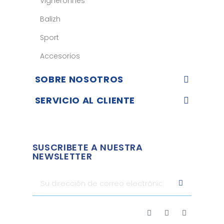
Vigneronnes
Balizh
Sport
Accesorios
SOBRE NOSOTROS
SERVICIO AL CLIENTE
SUSCRIBETE A NUESTRA
NEWSLETTER