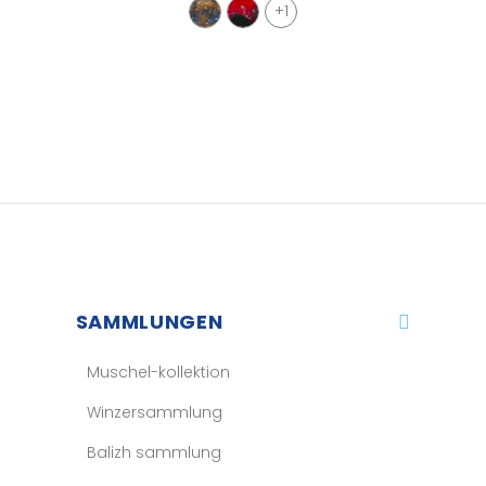
+1
SAMMLUNGEN
Muschel-kollektion
Winzersammlung
Balizh sammlung