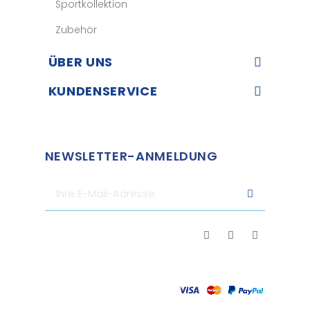
Sportkollektion
Zubehör
ÜBER UNS​
KUNDENSERVICE​
NEWSLETTER-ANMELDUNG