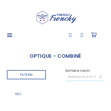
OPTIQUE - COMBINÉ
Sortiere nach:
FILTERN
NEU