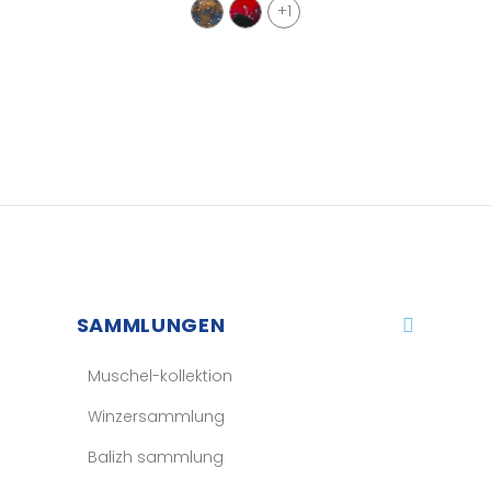
+1
SAMMLUNGEN
Muschel-kollektion
Winzersammlung
Balizh sammlung