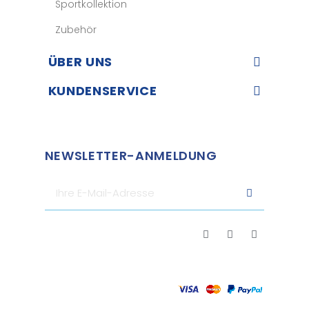
Sportkollektion
Zubehör
ÜBER UNS​
KUNDENSERVICE​
NEWSLETTER-ANMELDUNG