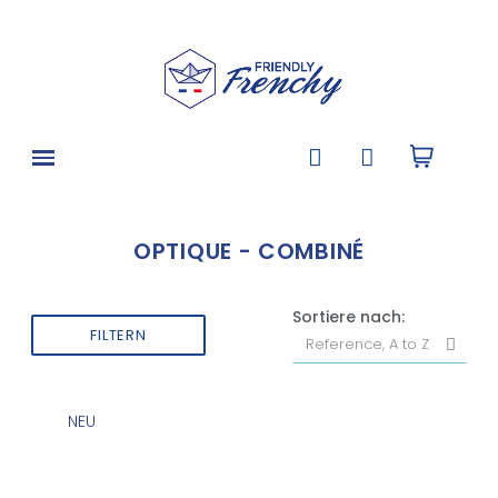
OPTIQUE - COMBINÉ
Sortiere nach:
FILTERN
NEU