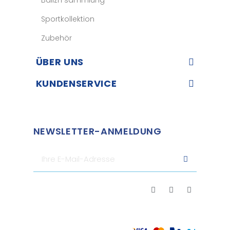
Sportkollektion
Zubehör
ÜBER UNS​
KUNDENSERVICE​
NEWSLETTER-ANMELDUNG