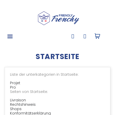
STARTSEITE
Liste der unterkategorien in Startseite:
Projet
Pro
Seiten von Startseite:
Livraison
Rechtshinweis
Shops
Konformitätserklärung