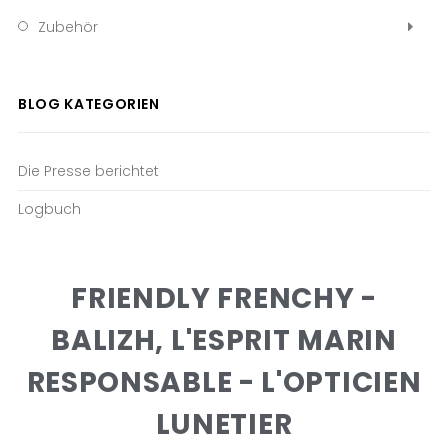
Zubehör
BLOG KATEGORIEN
Die Presse berichtet
Logbuch
FRIENDLY FRENCHY -
BALIZH, L'ESPRIT MARIN
RESPONSABLE - L'OPTICIEN
LUNETIER