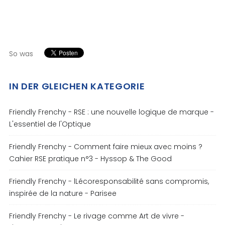
So was
IN DER GLEICHEN KATEGORIE
Friendly Frenchy - RSE : une nouvelle logique de marque -
L'essentiel de l'Optique
Friendly Frenchy - Comment faire mieux avec moins ?
Cahier RSE pratique n°3 - Hyssop & The Good
Friendly Frenchy - lLécoresponsabilité sans compromis,
inspirée de la nature - Parisee
Friendly Frenchy - Le rivage comme Art de vivre -