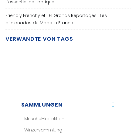
L'essentiel de l'optique
Friendly Frenchy et TF1 Grands Reportages : Les
aficionados du Made In France
VERWANDTE VON TAGS
SAMMLUNGEN
Muschel-kollektion
Winzersammlung