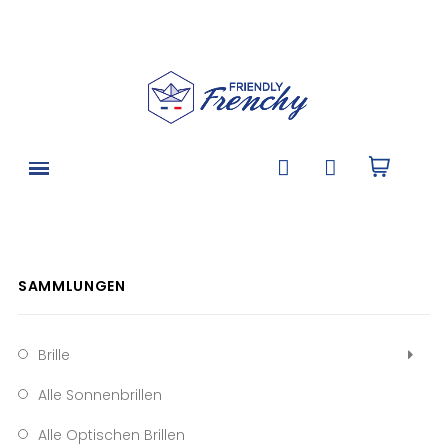
SAMMLUNGEN
Brille
Alle Sonnenbrillen
Alle Optischen Brillen