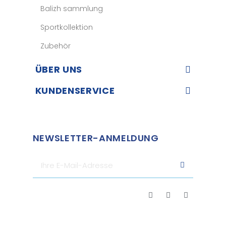
Balizh sammlung
Sportkollektion
Zubehör
ÜBER UNS​
KUNDENSERVICE​
NEWSLETTER-ANMELDUNG